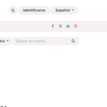
Identificarse
Español
dos