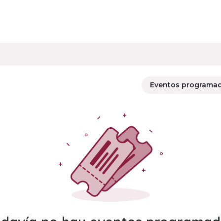
Eventos programa